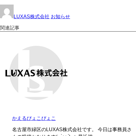
LUXAS株式会社
お知らせ
関連記事
かえるぴょこぴょこ
名古屋市緑区のLUXAS株式会社です。 今日は事務員さ