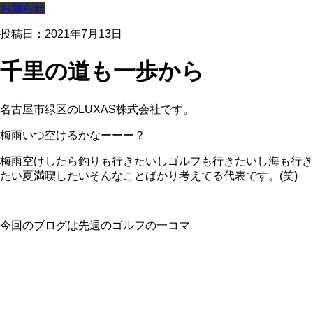
お知らせ
投稿日：2021年7月13日
千里の道も一歩から
名古屋市緑区のLUXAS株式会社です。
梅雨いつ空けるかなーーー？
梅雨空けしたら釣りも行きたいしゴルフも行きたいし海も行き
たい夏満喫したいそんなことばかり考えてる代表です。(笑)
今回のブログは先週のゴルフの一コマ