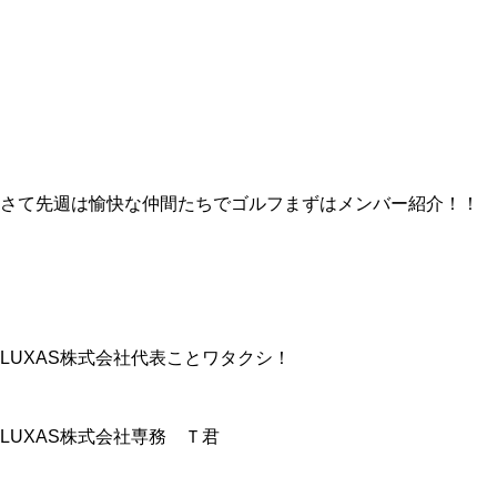
さて先週は愉快な仲間たちでゴルフまずはメンバー紹介！！
LUXAS株式会社代表ことワタクシ！
LUXAS株式会社専務 Ｔ君