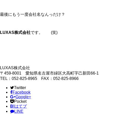
最後にもう一度会社名なんっだけ？
LUXAS株式会社
です。 (笑)
LUXAS株式会社
〒459-8001 愛知県名古屋市緑区大高町字己新田66-1
TEL：052-825-8965 FAX：052-825-8966
Twitter
Facebook
Google+
Pocket
B!
はてブ
LINE