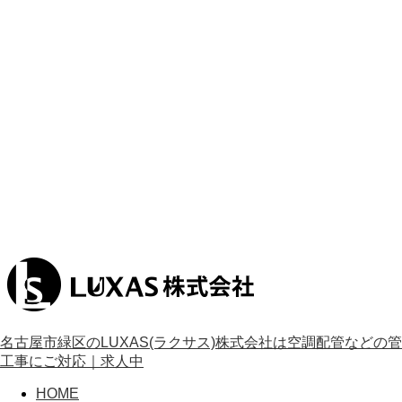
名古屋市緑区のLUXAS(ラクサス)株式会社は空調配管などの管
工事にご対応｜求人中
HOME