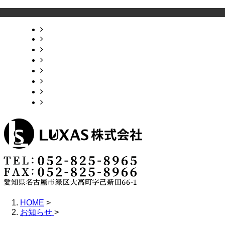
HOME
業務案内
採用情報
施工実績
会社概要
お問い合わせ
ブログ
サイトマップ
HOME
>
お知らせ
>