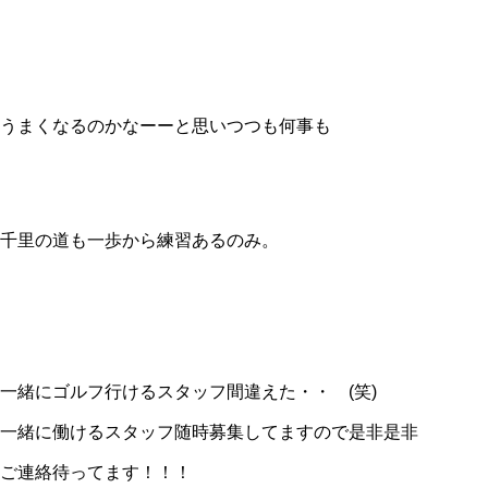
うまくなるのかなーーと思いつつも何事も
千里の道も一歩から練習あるのみ。
一緒にゴルフ行けるスタッフ間違えた・・ (笑)
一緒に働けるスタッフ随時募集してますので是非是非
ご連絡待ってます！！！